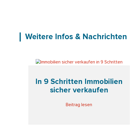
Weitere Infos & Nachrichten
In 9 Schritten Immobilien
sicher verkaufen
Beitrag lesen