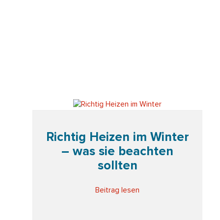
Richtig Heizen im Winter
– was sie beachten
sollten
Beitrag lesen