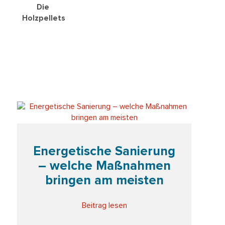
Die
Holzpellets
Energetische Sanierung
– welche Maßnahmen
bringen am meisten
Beitrag lesen