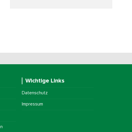
Wichtige Links
Datenschutz
Impressum
on