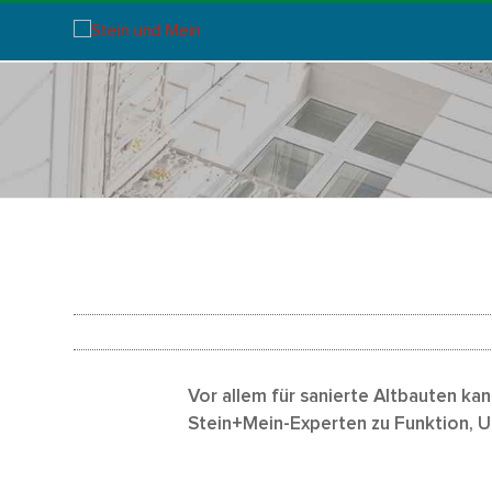
Vor allem für sanierte Altbauten ka
Stein+Mein-Experten zu Funktion, U