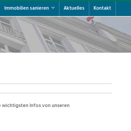
Immobilien sanieren
Aktuelles
Kontakt
e wichtigsten Infos von unseren