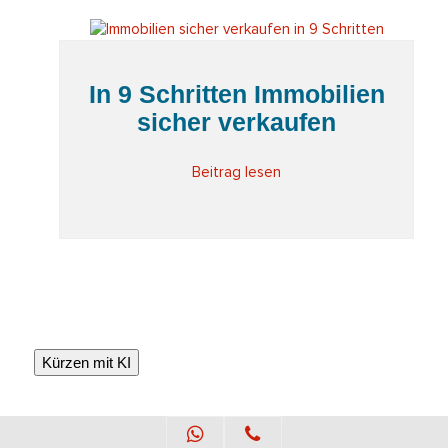
In 9 Schritten Immobilien
sicher verkaufen
Beitrag lesen
Kürzen mit KI
Whatsapp
Telefon