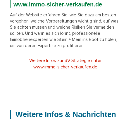
www.immo-sicher-verkaufen.de
Auf der Website erfahren Sie, wie Sie dazu am besten
vorgehen, welche Vorbereitungen wichtig sind, auf was
Sie achten müssen und welche Risiken Sie vermeiden
sollten. Und wann es sich lohnt, professionelle
Immobilienexperten wie Stein + Mein ins Boot zu holen,
um von deren Expertise zu profitieren.
Weitere Infos zur 3V Strategie unter
www.immo-sicher-verkaufen.de
Weitere Infos & Nachrichten