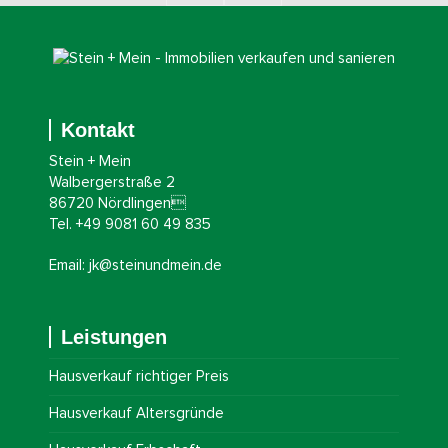
Kontakt
Stein + Mein
Walbergerstraße 2
86720 Nördlingen
Tel. +49 9081 60 49 835
Email: jk@steinundmein.de
Leistungen
Hausverkauf richtiger Preis
Hausverkauf Altersgründe