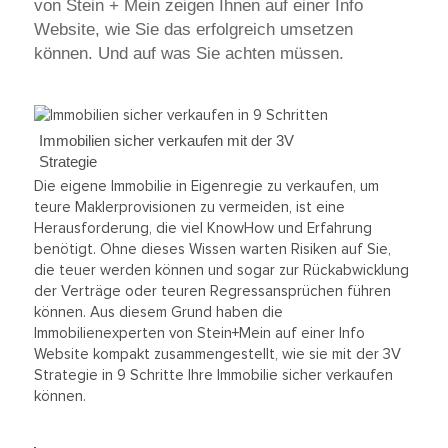
von Stein + Mein zeigen Ihnen auf einer Info
Website, wie Sie das erfolgreich umsetzen
können. Und auf was Sie achten müssen.
Immobilien sicher verkaufen mit der 3V
Strategie
Die eigene Immobilie in Eigenregie zu verkaufen, um
teure Maklerprovisionen zu vermeiden, ist eine
Herausforderung, die viel KnowHow und Erfahrung
benötigt. Ohne dieses Wissen warten Risiken auf Sie,
die teuer werden können und sogar zur Rückabwicklung
der Verträge oder teuren Regressansprüchen führen
können. Aus diesem Grund haben die
Immobilienexperten von Stein+Mein auf einer Info
Website kompakt zusammengestellt, wie sie mit der 3V
Strategie in 9 Schritte Ihre Immobilie sicher verkaufen
können.