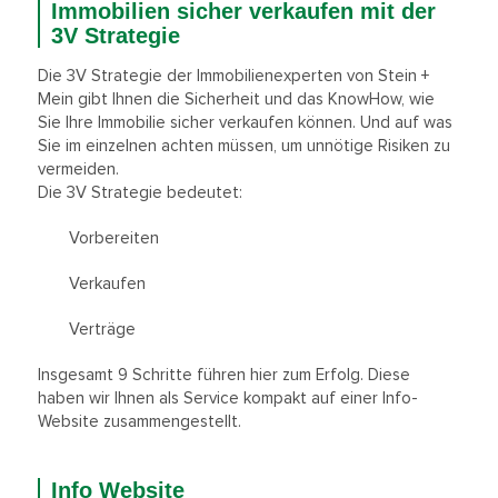
Immobilien sicher verkaufen mit der
3V Strategie
Die 3V Strategie der Immobilienexperten von Stein +
Mein gibt Ihnen die Sicherheit und das KnowHow, wie
Sie Ihre Immobilie sicher verkaufen können. Und auf was
Sie im einzelnen achten müssen, um unnötige Risiken zu
vermeiden.
Die 3V Strategie bedeutet:
Vorbereiten
Verkaufen
Verträge
Insgesamt 9 Schritte führen hier zum Erfolg. Diese
haben wir Ihnen als Service kompakt auf einer Info-
Website zusammengestellt.
Info Website