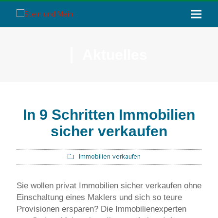
Aktuelles
In 9 Schritten Immobilien
sicher verkaufen
Immobilien verkaufen
Sie wollen privat Immobilien sicher verkaufen ohne
Einschaltung eines Maklers und sich so teure
Provisionen ersparen? Die Immobilienexperten